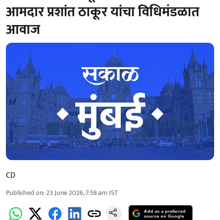
आमदार प्रशांत ठाकूर यांचा विधिमंडळात
आवाज
CD
Published on
:
23 June 2026, 7:58 am
IST
Add as a preferred
source on Google