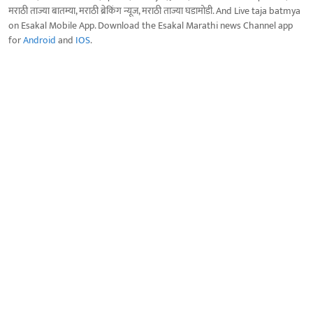
मराठी ताज्या बातम्या, मराठी ब्रेकिंग न्यूज, मराठी ताज्या घडामोडी. And Live taja batmya
on Esakal Mobile App. Download the Esakal Marathi news Channel app
for
Android
and
IOS
.