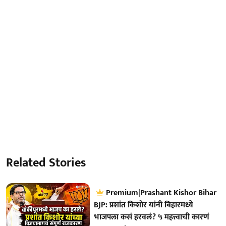
Related Stories
Premium|Prashant Kishor Bihar
BJP: प्रशांत किशोर यांनी बिहारमध्ये
भाजपला कसं हरवलं? ५ महत्त्वाची कारणं