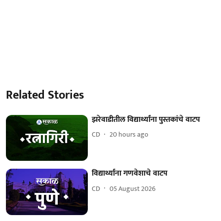
Related Stories
झरेवाडीतील विद्यार्थ्यांना पुस्तकांचे वाटप
CD
20 hours ago
विद्यार्थ्यांना गणवेशाचे वाटप
CD
05 August 2026