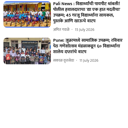
Pali News : विद्यार्थ्यांची पायपीट थांबली!
पोलीस हवालदाराचा 'द्या एक हात मदतीचा'
उपक्रम; 45 गरजू विद्यार्थ्यांना सायकल,
पुस्तके आणि खाऊचे वाटप
अमित गवळे
15 July 2026
Pune: जुन्नरमध्ये सामाजिक उपक्रम; रविवार
पेठ गणेशोत्सव मंडळाकडून ६० विद्यार्थ्यांना
शालेय दप्तरांचे वाटप
सकाळ वृत्तसेवा
11 July 2026