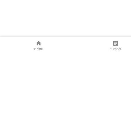
Home
E-Paper