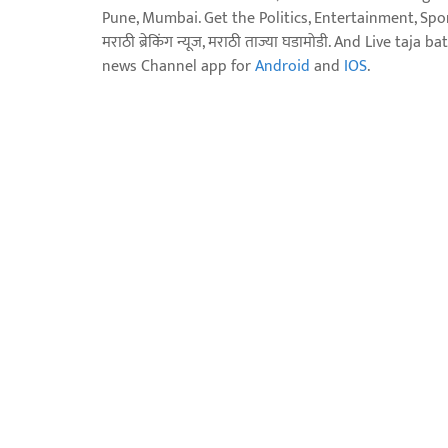
Pune, Mumbai. Get the Politics, Entertainment, Sports
मराठी ब्रेकिंग न्यूज, मराठी ताज्या घडामोडी. And Live t
news Channel app for
Android
and
IOS
.