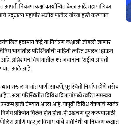
त आपत्ती नियंत्रण कक्ष’ कार्यान्वित केला आहे. महापालिका
षाचे उद्‍घाटन महापौर अजीव पाटील यांच्या हस्ते करण्यात
चलित हवामान केंद्रे या नियंत्रण कक्षाशी जोडली जाणार
विध भागांतील परिस्थितीची माहिती त्वरित उपलब्ध होऊन
हे. अग्निशमन विभागातील १५ जवानांना ‘राष्ट्रीय आपत्ती
ेण्यात आले आहे.
यात सखल भागांत पाणी साचणे, पूरस्थिती निर्माण होणे तसेच
ा आहेत. अशा परिस्थितीत विविध विभागांमध्ये त्वरित समन्वय
उपक्रम हाती घेण्यात आला आहे. यापूर्वी विविध यंत्रणांचे स्वतंत्र
िर्णय प्रक्रियेत विलंब होत होता. ही अडचण दूर करण्यासाठी
, पोलिस आणि महसूल विभाग यांचे प्रतिनिधी या नियंत्रण कक्षात