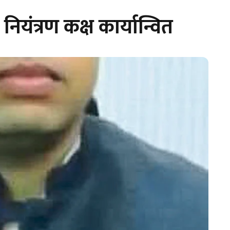
यंत्रण कक्ष कार्यान्वित