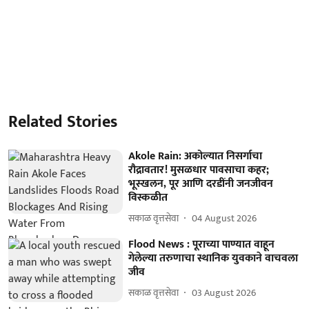
Related Stories
Akole Rain: अकोल्यात निसर्गाचा
रौद्रावतार! मुसळधार पावसाचा कहर;
भूस्खलन, पूर आणि दरडींनी जनजीवन
विस्कळीत
सकाळ वृत्तसेवा
04 August 2026
Flood News : पूराच्या पाण्यात वाहून
गेलेल्या तरुणाचा स्थानिक युवकाने वाचवला
जीव
सकाळ वृत्तसेवा
03 August 2026