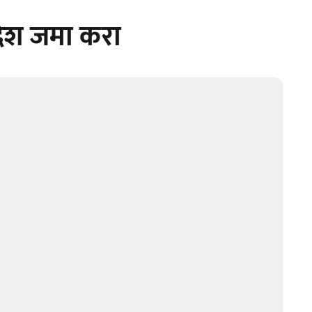
देश जमा करा