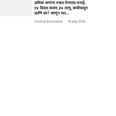
अधिक जणांना एकत्र येण्यास मनाई;
१४ दिवस कलम ३७ लागू, कधीपासून
आणि का? जाणून घ्या...
Vrushal Karmarkar
18 July 2026