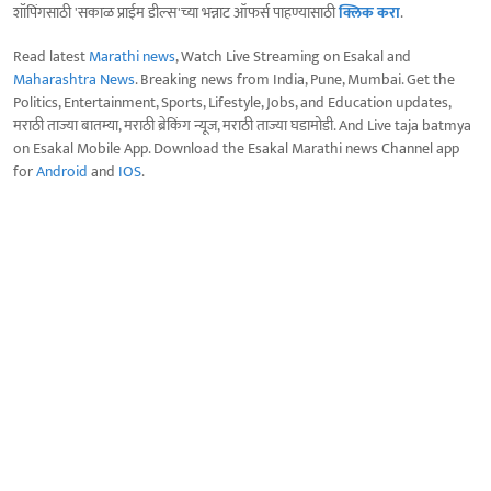
शॉपिंगसाठी 'सकाळ प्राईम डील्स'च्या भन्नाट ऑफर्स पाहण्यासाठी
क्लिक करा
.
Read latest
Marathi news
, Watch Live Streaming on Esakal and
Maharashtra News
. Breaking news from India, Pune, Mumbai. Get the
Politics, Entertainment, Sports, Lifestyle, Jobs, and Education updates,
मराठी ताज्या बातम्या, मराठी ब्रेकिंग न्यूज, मराठी ताज्या घडामोडी. And Live taja batmya
on Esakal Mobile App. Download the Esakal Marathi news Channel app
for
Android
and
IOS
.