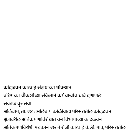
कांदळवन कारवाई संशयाच्या भोवऱ्यात
वरिष्ठांच्या चौकशीच्या संकेताने कर्मचाऱ्यांचे धाबे दणाणले
सकाळ वृत्तसेवा
अलिबाग, ता. २४ : अलिबाग कोळीवाडा परिसरातील कांदळवन
क्षेत्रावरील अतिक्रमणाविरोधात वन विभागाच्या कांदळवन
अतिक्रमणविरोधी पथकाने २७ मे रोजी कारवाई केली. मात्र, परिसरातील