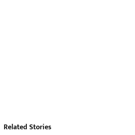
Related Stories