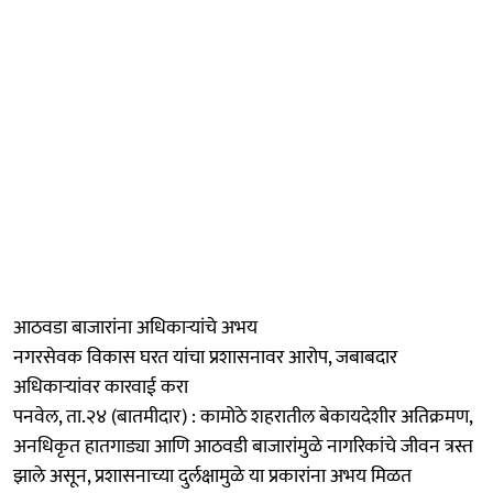
आठवडा बाजारांना अधिकाऱ्यांचे अभय
नगरसेवक विकास घरत यांचा प्रशासनावर आरोप, जबाबदार
अधिकाऱ्यांवर कारवाई करा
पनवेल, ता.२४ (बातमीदार) : कामोठे शहरातील बेकायदेशीर अतिक्रमण,
अनधिकृत हातगाड्या आणि आठवडी बाजारांमुळे नागरिकांचे जीवन त्रस्त
झाले असून, प्रशासनाच्या दुर्लक्षामुळे या प्रकारांना अभय मिळत