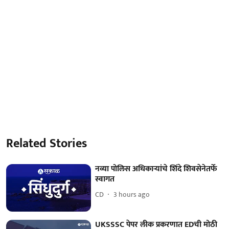
Related Stories
नव्या पोलिस अधिकाऱ्यांचे शिंदे शिवसेनेतर्फे
स्वागत
CD
3 hours ago
UKSSSC पेपर लीक प्रकरणात EDची मोठी