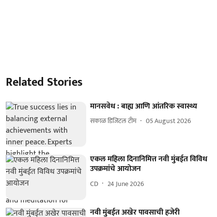
Related Stories
मानसवेध : बाह्य आणि आंतरिक स्वास्थ्य
सकाळ डिजिटल टीम
05 August 2026
एकल महिला दिनानिमित्त नवी मुंबईत विविध
उपक्रमांचे आयोजन
CD
24 June 2026
नवी मुंबईत अखेर पावसाची हजेरी