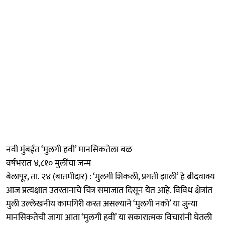
नवी मुंबईत ‘मुलगी हवी’ मानसिकतेला बळ
वर्षभरात ४,८१० मुलींचा जन्म
बेलापूर, ता. २४ (बातमीदार) : ‘मुलगी शिकली, प्रगती झाली’ हे ब्रीदवाक्य
आज प्रत्यक्षात उतरतानाचे चित्र समाजात दिसून येत आहे. विविध क्षेत्रांत
मुली उल्लेखनीय कामगिरी करत असल्याने ‘मुलगी नको’ या जुन्या
मानसिकतेची जागा आता ‘मुलगी हवी’ या सकारात्मक विचारांनी घेतली