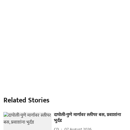
Related Stories
दापोली-पुणे मार्गावर स्लीपर बस, प्रवाशांना
भुर्दंड
CD
07 August 2026