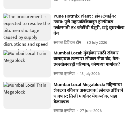
Pune Hotmix Plant : डांबरटंचाईवर
उपाय: पुणे महापालिकेकडून हॉटमिक्स
प्लांटसाठी १४ कोटींची मंजुरी, खड्डे दुरुस्तीला
वेग
सकाळ डिजिटल टीम
30 July 2026
Mumbai Local: मुंबईकरांसाठी रविवार
त्रासदायक ठरणार! लोकल सेवा बंद, मेल-
एक्सप्रेसवरही परिणाम; कोणत्या मार्गावर?
सकाळ वृत्तसेवा
18 July 2026
Mumbai Local Megablock: महिन्याचा
शेवटचा रविवार त्रासदायक! लोकल उशिराने
धावणार; तिन्ही मार्गावर मेगाब्लॉक, पाहा
वेळापत्रक
सकाळ वृत्तसेवा
27 June 2026