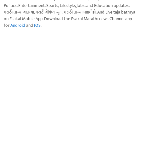
Politics, Entertainment, Sports, Lifestyle, Jobs, and Education updates,
मराठी ताज्या बातम्या, मराठी ब्रेकिंग न्यूज, मराठी ताज्या घडामोडी. And Live taja batmya
on Esakal Mobile App. Download the Esakal Marathi news Channel app
for
Android
and
IOS
.