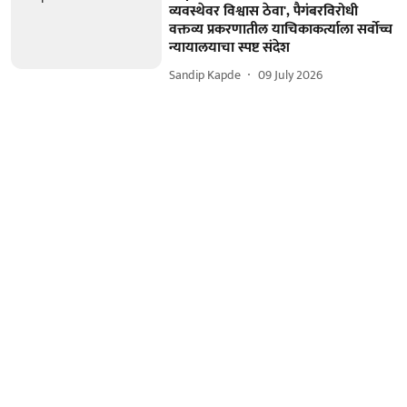
व्यवस्थेवर विश्वास ठेवा', पैगंबरविरोधी
वक्तव्य प्रकरणातील याचिकाकर्त्याला सर्वोच्च
न्यायालयाचा स्पष्ट संदेश
Sandip Kapde
09 July 2026