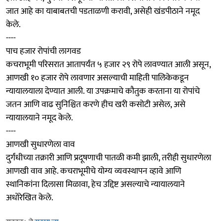
जात आहे का याबाबतची पडताळणी करावी, असेही खंडपीठाने नमूद
केले.
----
पाच हजार रोपांची लागवड
कचराभूमी परिसरात आतापर्यंत ५ हजार २९ रोपे लावण्यात आली असून,
आणखी १० हजार रोपे लावणार असल्याची माहिती पालिकेकडून
न्यायालयाला देण्यात आली. या उपक्रमाचे कौतुक करताना या रोपांचे
जतन आणि वाढ सुनिश्चित करणे हीच खरी कसोटी असेल, असे
न्यायालयाने नमूद केले.
----
आणखी सुधारणेला वाव
दुर्गंधीच्या तक्रारी आणि प्रदूषणाची पातळी कमी झाली, तरीही सुधारणेला
आणखी वाव आहे. कचराभूमीचे योग्य व्यवस्थापन व्हावे आणि
स्थानिकांना दिलासा मिळावा, हेच उद्दिष्ट असल्याचे न्यायालयाने
अधोरेखित केले.