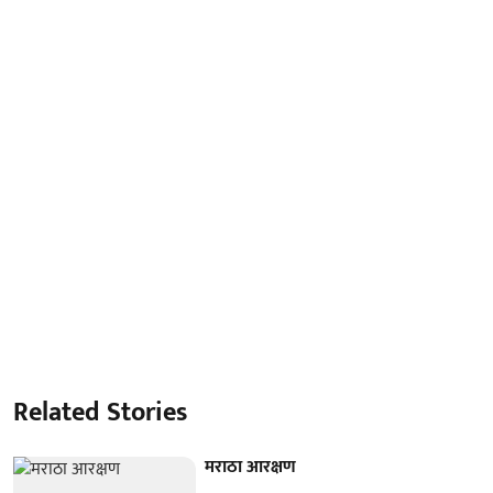
Related Stories
मराठा आरक्षण