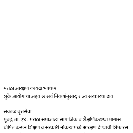
मराठा आरक्षण कायदा भक्कम
शुक्रे आयोगाचा अहवाल सर्व निकषांनुसार; राज्य सरकारचा दावा
सकाळ वृत्तसेवा
मुंबई, ता. २४ : मराठा समाजाला सामाजिक व शैक्षणिकदृष्ट्या मागास
घोषित करून शिक्षण व सरकारी नोकऱ्यांमध्ये आरक्षण देण्याची शिफारस