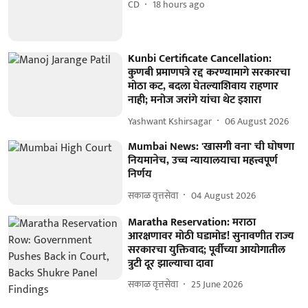
CD
18 hours ago
Kunbi Certificate Cancellation:
कुणबी प्रमाणपत्रे रद्द करण्यामागे सरकारचा
मोठा कट, बदला घेतल्याशिवाय राहणार
नाही; मनोज जरांगे यांचा थेट इशारा
Yashwant Kshirsagar
06 August 2026
Mumbai News: 'खासगी वना' ची घोषणा
नियमानेच, उच्च न्यायालयाचा महत्त्वपूर्ण
निर्णय
सकाळ वृत्तसेवा
04 August 2026
Maratha Reservation: मराठा
आरक्षणावर मोठी घडामोड! सुनावणीत राज्य
सरकारचा युक्तिवाद; पूर्वीच्या आयोगातील
त्रुटी दूर झाल्याचा दावा
सकाळ वृत्तसेवा
25 June 2026