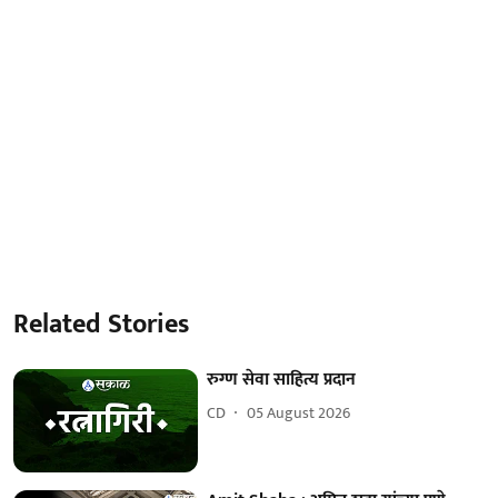
Related Stories
रुग्ण सेवा साहित्य प्रदान
CD
05 August 2026