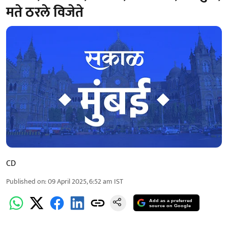
मते ठरले विजेते
CD
Published on
:
09 April 2025, 6:52 am
IST
Add as a preferred
source on Google