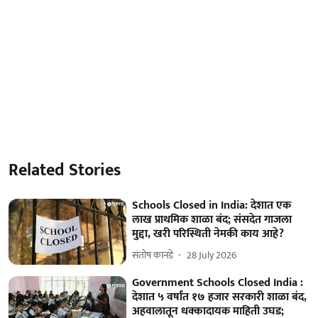
Related Stories
Schools Closed in India: देशात एक
लाख प्राथमिक शाळा बंद; संसदेत गाजला
मुद्दा, खरी परिस्थिती नेमकी काय आहे?
संतोष कानडे
28 July 2026
Government Schools Closed India :
देशात ५ वर्षांत १७ हजार सरकारी शाळा बंद,
अहवालातून धक्कादायक माहिती उघड;