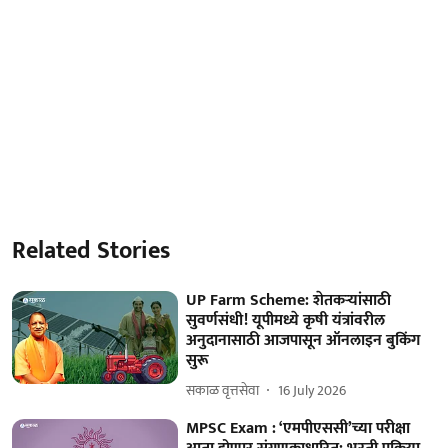
Related Stories
UP Farm Scheme: शेतकऱ्यांसाठी
सुवर्णसंधी! यूपीमध्ये कृषी यंत्रांवरील
अनुदानासाठी आजपासून ऑनलाइन बुकिंग
सुरू
सकाळ वृत्तसेवा
16 July 2026
MPSC Exam : ‘एमपीएससी’च्या परीक्षा