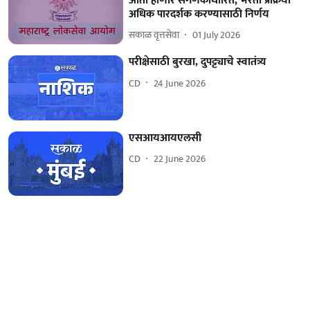
आता होणार संगणकाधारित; भरती प्रक्रिया
अधिक पारदर्शक करण्यासाठी निर्णय
सकाळ वृत्तसेवा
01 July 2026
परीक्षेसाठी बुरखा, दुपट्ट्याचे स्वातंत्र्य
CD
24 June 2026
एसआयआयएलसी
CD
22 June 2026