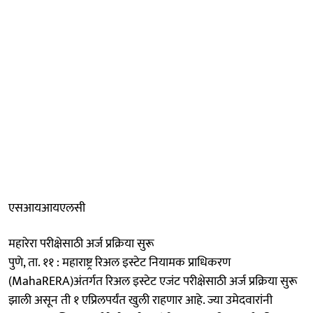
एसआयआयएलसी
महारेरा परीक्षेसाठी अर्ज प्रक्रिया सुरू
पुणे, ता. ११ : महाराष्ट्र रिअल इस्टेट नियामक प्राधिकरण
(MahaRERA)अंतर्गत रिअल इस्टेट एजंट परीक्षेसाठी अर्ज प्रक्रिया सुरू
झाली असून ती १ एप्रिलपर्यंत खुली राहणार आहे. ज्या उमेदवारांनी