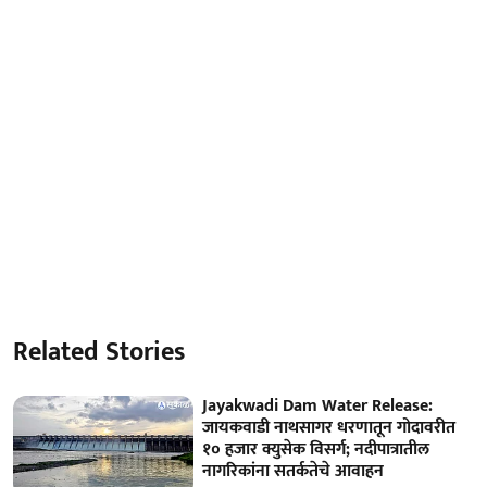
Related Stories
Jayakwadi Dam Water Release:
जायकवाडी नाथसागर धरणातून गोदावरीत
१० हजार क्युसेक विसर्ग; नदीपात्रातील
नागरिकांना सतर्कतेचे आवाहन