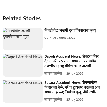
Related Stories
निगडीतील जखमी दुचाकीस्वाराचा मृत्यू
CD
08 August 2026
Dapoli Accident News: शेवटचा पेपर
देऊन घरी परतताना अपघात, २२ वर्षीय
तरुणीचा मृत्यू; मैत्रिण गंभीर जखमी
सकाळ वृत्तसेवा
29 July 2026
Satara Accident News: जेवणानंतर
फिरायला गेले, मधेच ड्रायव्हर बदलला अन्
अपघात झाला; तिघांचा मृत्यू, दोघे गंभीर
सकाळ वृत्तसेवा
25 July 2026