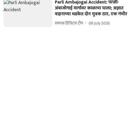
Parli Ambajogai Accident: परळी-
अंबाजोगाई मार्गावर काळाचा घाला; अज्ञात
वाहनाच्या धडकेत दोन युवक ठार, एक गंभीर
सकाळ डिजिटल टीम
08 July 2026