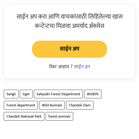
साईन अप करा आणि वाचकांसाठी लिहिलेल्या खास
कन्टेन्टचा मिळवा अमर्याद ॲक्सेस
साईन अप
मेंबर आहात ?
साईन इन
Sangli
tiger
Sahyadri Forest Department
Wildlife
Forest department
Wild Animals
Chandoli Dam
Chandoli National Park
forest animals