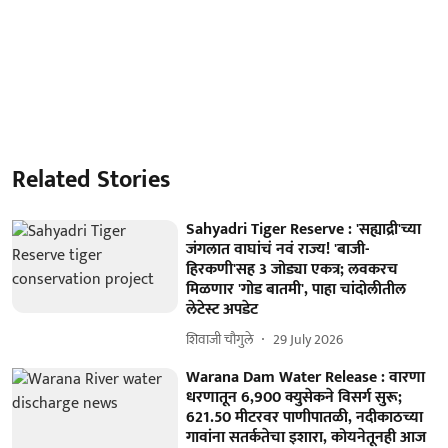
Related Stories
Sahyadri Tiger Reserve : 'सह्याद्री'च्या
जंगलात वाघांचं नवं राज्य! 'बाजी-
हिरकणी'सह 3 जोड्या एकत्र; लवकरच
मिळणार 'गोड बातमी', पाहा चांदोलीतील
लेटेस्ट अपडेट
शिवाजी चौगुले
29 July 2026
Warana Dam Water Release : वारणा
धरणातून 6,900 क्युसेकने विसर्ग सुरू;
621.50 मीटरवर पाणीपातळी, नदीकाठच्या
गावांना सतर्कतेचा इशारा, कोयनेतूनही आज