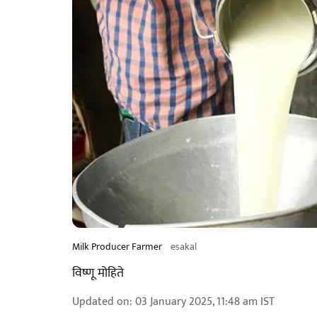
Milk Producer Farmer
esakal
विष्णू मोहिते
Updated on
:
03 January 2025, 11:48 am
IST