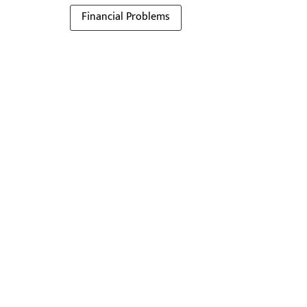
Financial Problems