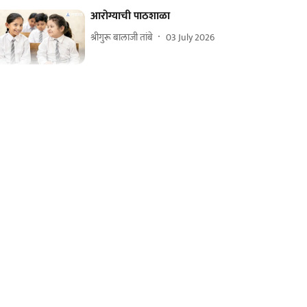
आरोग्याची पाठशाळा
श्रीगुरू बालाजी तांबे
03 July 2026