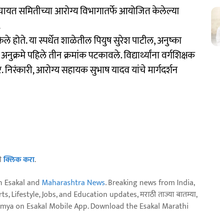
पंचायत समितीच्या आरोग्य विभागातर्फे आयोजित केलेल्या
.
ेले होते. या स्पर्धेत शाळेतील पियुष सुरेश पाटील, अनुष्का
अनुक्रमे पहिले तीन क्रमांक पटकावले. विद्यार्थ्यांना वर्गशिक्षक
 निरंकारी, आरोग्य सहायक सुभाष यादव यांचे मार्गदर्शन
ठी
क्लिक करा
.
n Esakal and
Maharashtra News
. Breaking news from India,
, Lifestyle, Jobs, and Education updates, मराठी ताज्या बातम्या,
aja batmya on Esakal Mobile App. Download the Esakal Marathi