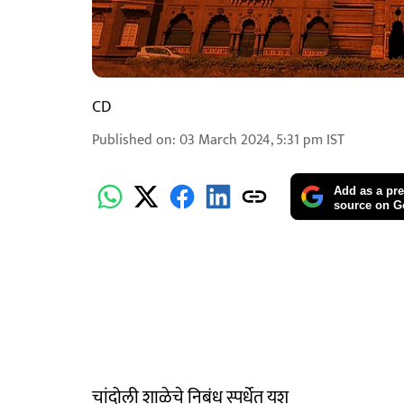
CD
Published on
:
03 March 2024, 5:31 pm
IST
Add as a pre
source on G
चांदोली शाळेचे निबंध स्पर्धेत यश