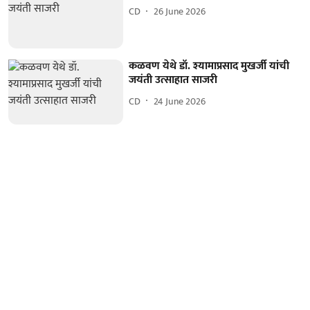
CD
26 June 2026
कळवण येथे डॉ. श्यामाप्रसाद मुखर्जी यांची
जयंती उत्साहात साजरी
CD
24 June 2026