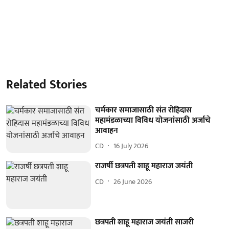
Related Stories
चर्मकार समाजासाठी संत रोहिदास
महामंडळाच्या विविध योजनांसाठी अर्जाचे
आवाहन
CD
16 July 2026
राजर्षी छत्रपती शाहू महाराज जयंती
CD
26 June 2026
छत्रपती शाहू महाराज जयंती साजरी