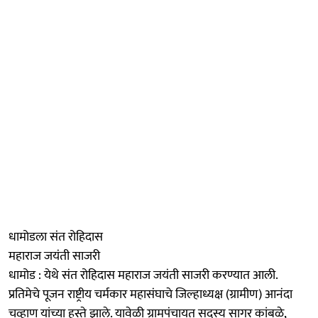
धामोडला संत रोहिदास
महाराज जयंती साजरी
धामोड : येथे संत रोहिदास महाराज जयंती साजरी करण्यात आली.
प्रतिमेचे पूजन राष्ट्रीय चर्मकार महासंघाचे जिल्हाध्यक्ष (ग्रामीण) आनंदा
चव्हाण यांच्या हस्ते झाले. यावेळी ग्रामपंचायत सदस्य सागर कांबळे,