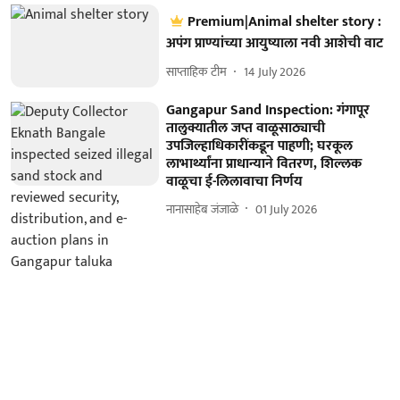
Premium|Animal shelter story :
अपंग प्राण्यांच्या आयुष्याला नवी आशेची वाट
साप्ताहिक टीम
14 July 2026
Gangapur Sand Inspection: गंगापूर
तालुक्यातील जप्त वाळूसाठ्याची
उपजिल्हाधिकारींकडून पाहणी; घरकूल
लाभार्थ्यांना प्राधान्याने वितरण, शिल्लक
वाळूचा ई-लिलावाचा निर्णय
नानासाहेब जंजाळे
01 July 2026