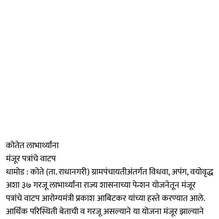
कोतेत लाभार्थ्यांना
मंजूर पत्रांचे वाटप
धामोड : कोते (ता. राधानगरी) ग्रामपंचायतीअंतर्गत विधवा, अपंग, वयोवृद्ध
अशा ३७ गरजू लाभार्थ्यांना राज्य शासनाच्या पेन्शन योजनेतून मंजूर
पत्रांचे वाटप आरोग्यमंत्री प्रकाश आबिटकर यांच्या हस्ते करण्यात आले.
आर्थिक परिस्थिती बेताची व गरजू असल्याने या योजना मंजूर झाल्याने