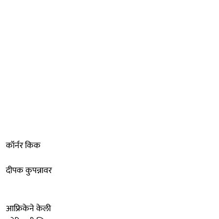
कॉर्नर किक
दीपक कुपन्नावर
आफ्रिकेने केली