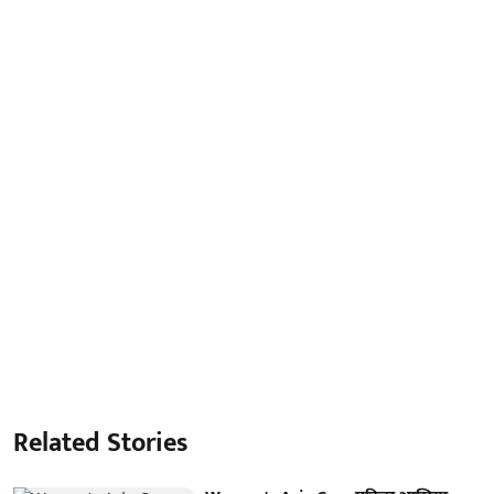
Related Stories