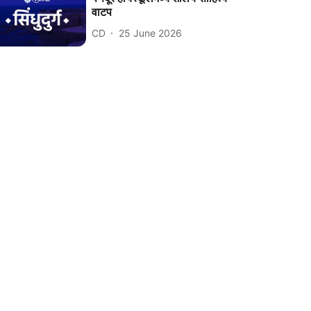
वाटप
CD
25 June 2026