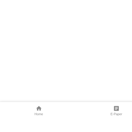
Home
E-Paper