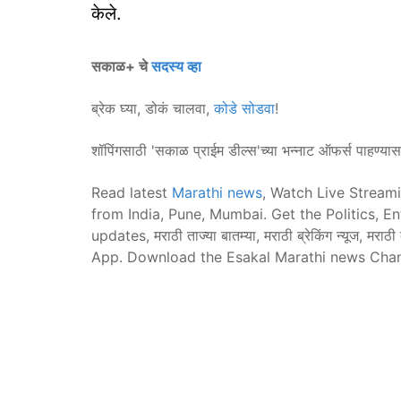
केले.
सकाळ+ चे
सदस्य व्हा
ब्रेक घ्या, डोकं चालवा,
कोडे सोडवा
!
शॉपिंगसाठी 'सकाळ प्राईम डील्स'च्या भन्नाट ऑफर्स पाहण्या
Read latest
Marathi news
, Watch Live Stream
from India, Pune, Mumbai. Get the Politics, E
updates, मराठी ताज्या बातम्या, मराठी ब्रेकिंग न्यूज,
App. Download the Esakal Marathi news Cha