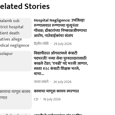
elated Stories
Hospital Negligence: उपजिल्हा
रुग्णालयात रुग्णाच्या मृत्यूनंतर
गोंधळ; डॉक्टरांच्या निष्काळजीपणाचा
आरोप, नातेवाईकांचा संताप
दिलीप गंभिरे
29 July 2026
विद्यापीठात ऑगस्टमध्ये कंत्राटी
पदभरती! नव्या सेवा पुरवठादारासाठी
काढले टेंडर; ‘एवढी’ पदे भरली जाणार,
सध्या १२८ कंत्राटी शिक्षक भरले,
वाचा...
तात्या लांडगे
24 July 2026
कामाचा माणूस कायम स्मरणात
CD
16 July 2026