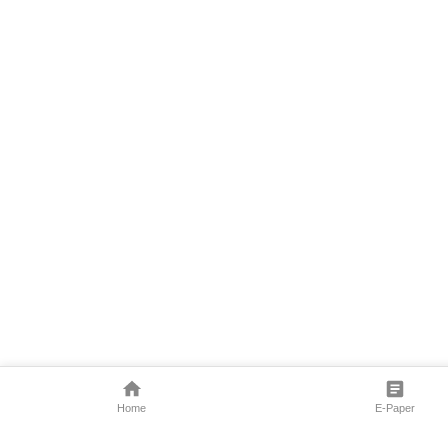
Home
E-Paper