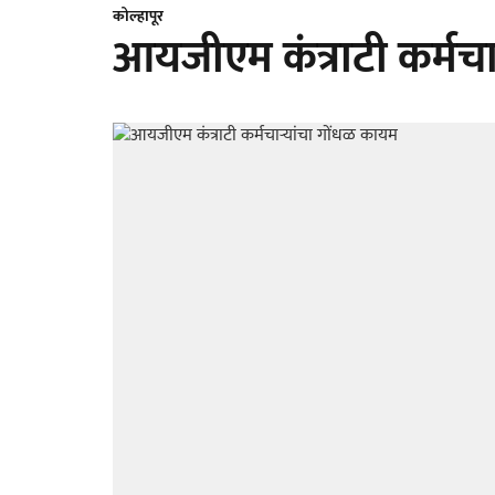
कोल्हापूर
आयजीएम कंत्राटी कर्मचा