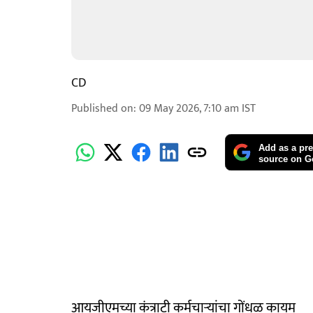
CD
Published on
:
09 May 2026, 7:10 am
IST
Add as a pre
source on G
आयजीएमच्या कंत्राटी कर्मचाऱ्यांचा गोंधळ कायम