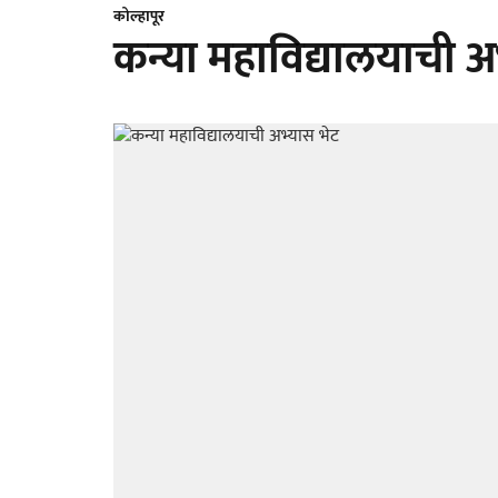
कोल्हापूर
कन्या महाविद्यालयाची अ