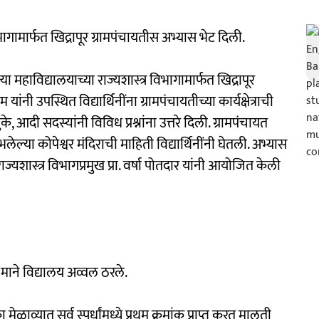
ागामार्फत खिद्रापूर ग्रामपंचायतीस अभ्यास भेट दिली.
महाविद्यालयाच्या राज्यशास्त्र विभागामार्फत खिद्रापूर
ी उपस्थित विद्यार्थिनींना ग्रामपंचायतीच्या कार्यक्षेत्राची
ंके, आदी सदस्यांनी विविध प्रश्नांना उत्तरे दिली. ग्रामपंचायत
या कोपेश्वर मंदिराची माहिती विद्यार्थिनींनी घेतली. अभ्यास
 राज्यशास्त्र विभागप्रमुख प्रा. वर्षा पोतदार यांनी आयोजित केली
ाने विद्यालय अव्वल ठरले.
्यात सर्व स्पर्धांमध्ये प्रथम क्रमांक प्राप्त करत मालती