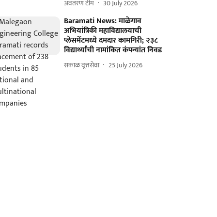
अवतरण टीम
30 July 2026
Baramati News: माळेगाव
अभियांत्रिकी महाविद्यालयाची
प्लेसमेंटमध्ये दमदार कामगिरी; २३८
विद्यार्थ्यांची नामांकित कंपन्यांत निवड
सकाळ वृत्तसेवा
25 July 2026