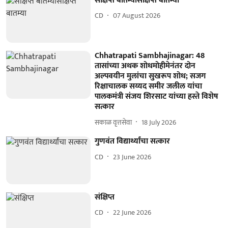
संक्षिप्त बातम्यासंक्षिप्त बातम्या
CD
07 August 2026
Chhatrapati Sambhajinagar: 48
तासांच्या अथक शोधमोहीमेनंतर दोन
अल्पवयीन मुलांचा सुखरूप शोध; सजग
रिक्षाचालक सय्यद समीर जलील यांचा
पालकमंत्री संजय शिरसाट यांच्या हस्ते विशेष
सत्कार
सकाळ वृत्तसेवा
18 July 2026
गुणवंत विद्यार्थ्यांचा सत्कार
CD
23 June 2026
संक्षिप्त
CD
22 June 2026