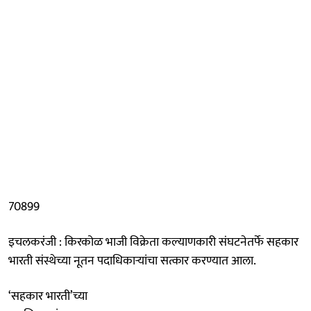
70899
इचलकरंजी : किरकोळ भाजी विक्रेता कल्याणकारी संघटनेतर्फे सहकार
भारती संस्थेच्या नूतन पदाधिकाऱ्यांचा सत्कार करण्यात आला.
‘सहकार भारती’च्या