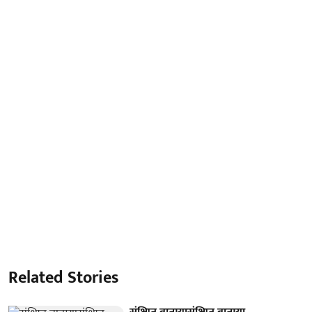
Related Stories