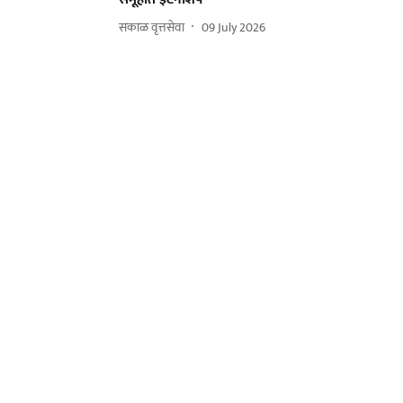
सकाळ वृत्तसेवा
09 July 2026