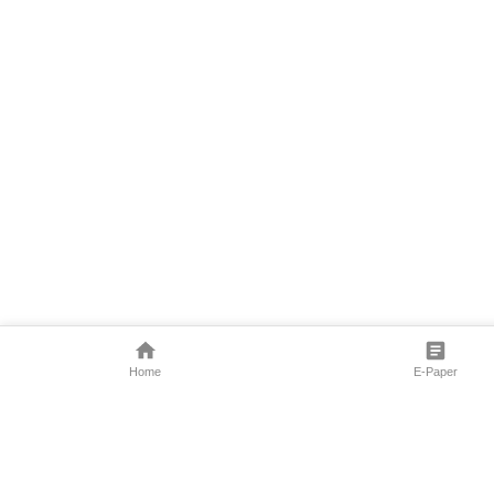
Home
E-Paper