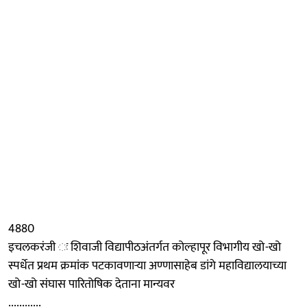
4880
इचलकरंजी ः शिवाजी विद्यापीठअंतर्गत कोल्हापूर विभागीय खो-खो
स्पर्धेत प्रथम क्रमांक पटकावणाऱ्या अण्णासाहेब डांगे महाविद्यालयाच्या
खो-खो संघास पारितोषिक देताना मान्यवर
............