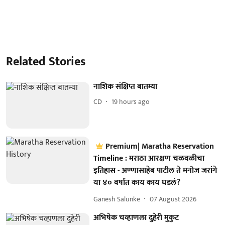
Related Stories
नाशिक संक्षिप्त बातम्या
CD
19 hours ago
Premium| Maratha Reservation
Timeline : मराठा आरक्षण चळवळीचा
इतिहास - अण्णासाहेब पाटील ते मनोज जरांगे
या ४० वर्षांत काय काय घडलं?
Ganesh Salunke
07 August 2026
अभिषेक चव्हाणला दुहेरी मुकुट