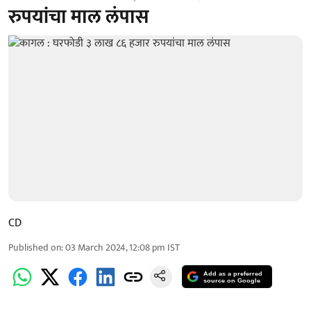
रुपयांचा माल लंपास
CD
Published on
:
03 March 2024, 12:08 pm
IST
Add as a preferred
source on Google