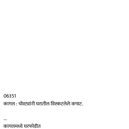
06351
कागल : चोरट्यांनी घरातील विस्कटलेले कपाट.
...
कागलमध्ये घरफोडीत