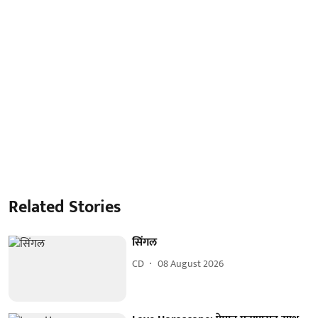
Related Stories
सिंगल
CD
08 August 2026