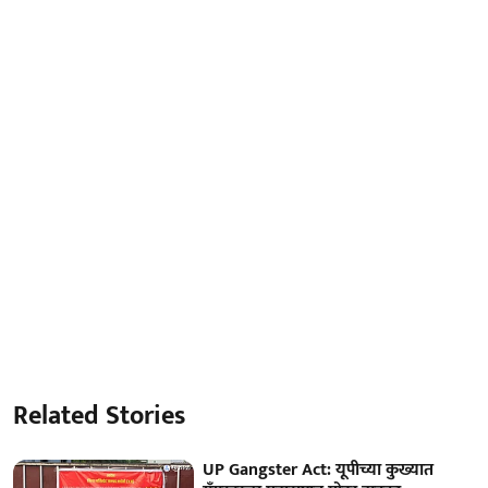
Related Stories
UP Gangster Act: यूपीच्या कुख्यात