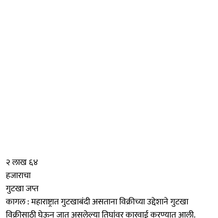
२ लाख ६४
हजाराचा
गुटखा जप्त
कागल : महाराष्ट्रात गुटखाबंदी असताना विक्रीच्या उद्देशाने गुटखा
विक्रीसाठी घेऊन जात असलेल्या तिघांवर कारवाई करण्यात आली.