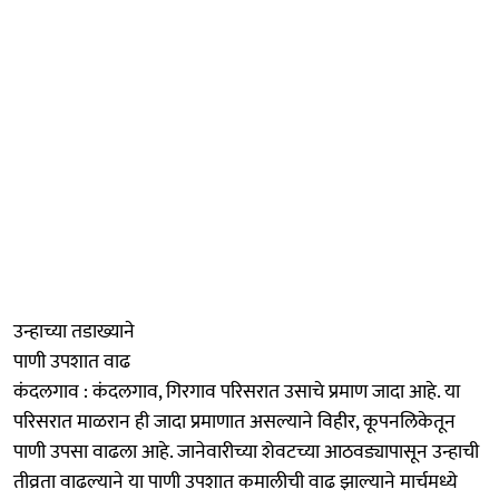
उन्हाच्या तडाख्याने
पाणी उपशात वाढ
कंदलगाव : कंदलगाव, गिरगाव परिसरात उसाचे प्रमाण जादा आहे. या
परिसरात माळरान ही जादा प्रमाणात असल्याने विहीर, कूपनलिकेतून
पाणी उपसा वाढला आहे. जानेवारीच्या शेवटच्या आठवड्यापासून उन्हाची
तीव्रता वाढल्याने या पाणी उपशात कमालीची वाढ झाल्याने मार्चमध्ये