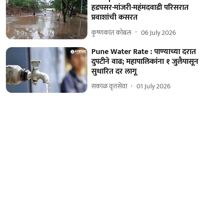
हडपसर-मांजरी-महंमदवाडी परिसरात
प्रवाशांची कसरत
कृष्णकांत कोबल
06 July 2026
Pune Water Rate : पाण्याच्या दरात
दुपटीने वाढ; महापालिकांना १ जुलैपासून
सुधारित दर लागू
सकाळ वृत्तसेवा
01 July 2026