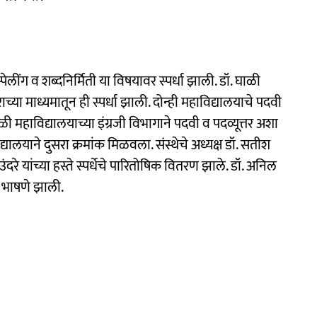
पेलींग व शब्दनिर्मिती या विषयावर स्पर्धा झाली. डॉ. घाळी
्या माध्यमातून ही स्पर्धा झाली. दोन्ही महाविद्यालयाचे पदवी
घाळी महाविद्यालयाच्या इंग्रजी विभागाने पदवी व पदव्यूत्तर अशा
यालयाने दुसरा क्रमांक मिळवला. संस्थेचे अध्यक्ष डॉ. सतीश
ंदरे यांच्या हस्ते स्पर्धेचे पारितोषिक वितरण झाले. डॉ. अनिल
ी भाषणे झाली.