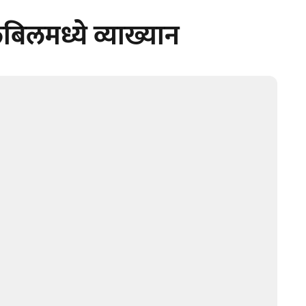
बिलमध्ये व्याख्यान