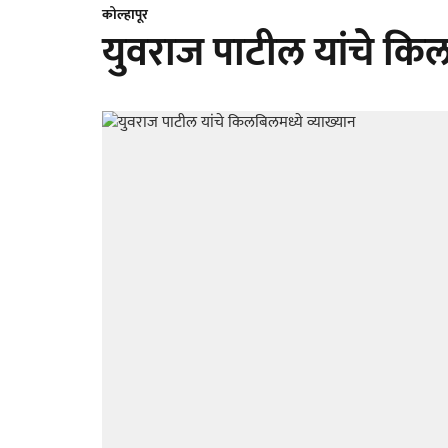
कोल्हापूर
युवराज पाटील यांचे किल