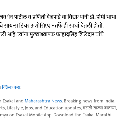
्धन पाटील व प्रणिती देशपांडे या विद्यार्थ्यांनी डॉ. होमी भाभा
ॉम्बे सायन्स टिचर असोसिएशनतर्फे ही स्पर्धा घेतली होती.
ी आहे. त्यांना मुख्याध्यापक प्रल्हादसिंह शिलेदार यांचे
ठी
क्लिक करा
.
n Esakal and
Maharashtra News
. Breaking news from India,
, Lifestyle, Jobs, and Education updates, मराठी ताज्या बातम्या,
aja batmya on Esakal Mobile App. Download the Esakal Marathi