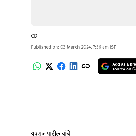
CD
Published on
:
03 March 2024, 7:36 am
IST
Add as a pre
source on G
युवराज पाटील यांचे