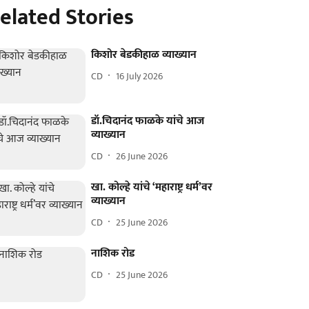
elated Stories
किशोर बेडकीहाळ व्याख्यान
CD
16 July 2026
डॉ.चिदानंद फाळके यांचे आज
व्याख्यान
CD
26 June 2026
खा. कोल्हे यांचे ‘महाराष्ट्र धर्म’वर
व्याख्यान
CD
25 June 2026
नाशिक रोड
CD
25 June 2026