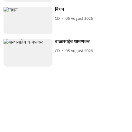
निधन
CD
06 August 2026
बाळासाहेब धामणकर
CD
05 August 2026