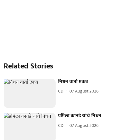
Related Stories
निधन वार्ता एकत्र
CD
07 August 2026
प्रमिला कानडे यांचे निधन
CD
07 August 2026