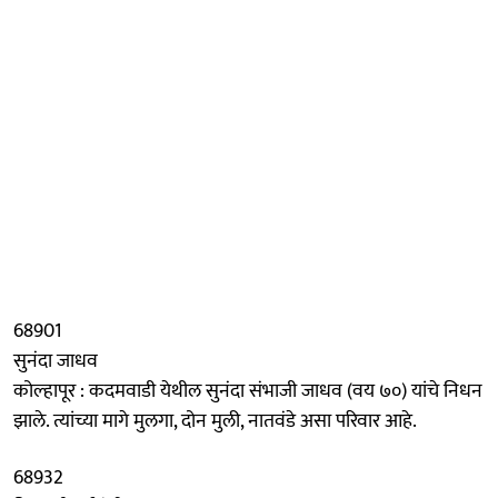
68901
सुनंदा जाधव
कोल्हापूर : कदमवाडी येथील सुनंदा संभाजी जाधव (वय ७०) यांचे निधन
झाले. त्यांच्या मागे मुलगा, दोन मुली, नातवंडे असा परिवार आहे.
68932