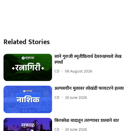
Related Stories
साने गुरुजी स्मृतीप्रित्यर्थ देवरुखमध्ये लेख
स्पर्धा
CD
06 August 2026
अल्पवयीन मुलावर लोखंडी फायटरने हल्ला
CD
26 June 2026
किरकोळ वादातून तरुणावर शस्त्राने वार
CD
24 June 2026