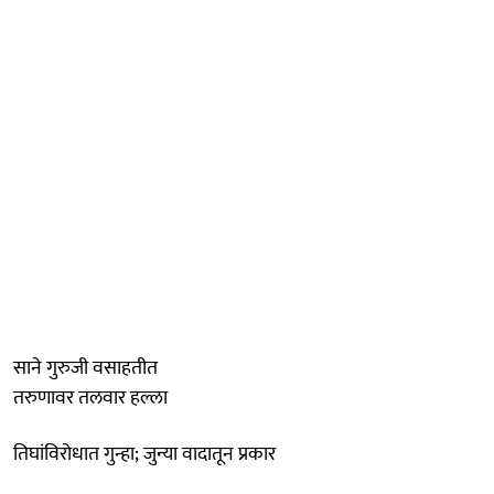
साने गुरुजी वसाहतीत
तरुणावर तलवार हल्ला
तिघांविरोधात गुन्हा; जुन्या वादातून प्रकार