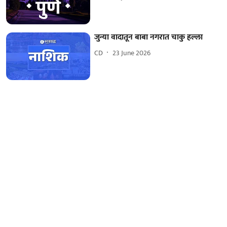
जुन्या वादातून बाबा नगरात चाकु हल्ला
CD
23 June 2026