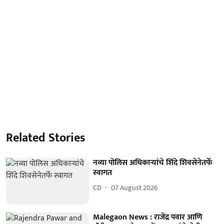
Related Stories
नव्या पोलिस अधिकाऱ्यांचे शिंदे शिवसेनेतर्फे
स्वागत
CD
07 August 2026
Malegaon News : राजेंद्र पवार आणि