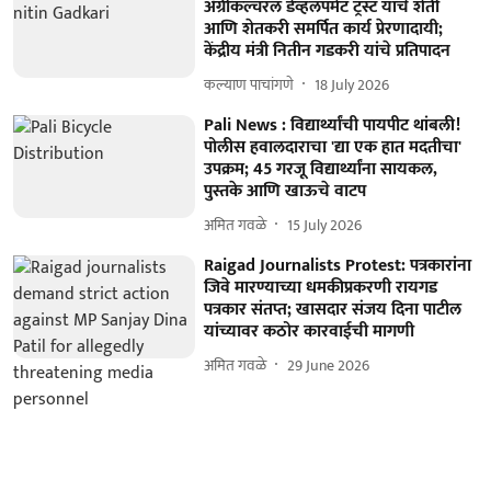
अँग्रीकल्चरल डेव्हलपमेंट ट्रस्ट यांचे शेती
आणि शेतकरी समर्पित कार्य प्रेरणादायी;
केंद्रीय मंत्री नितीन गडकरी यांचे प्रतिपादन
कल्याण पाचांगणे
18 July 2026
Pali News : विद्यार्थ्यांची पायपीट थांबली!
पोलीस हवालदाराचा 'द्या एक हात मदतीचा'
उपक्रम; 45 गरजू विद्यार्थ्यांना सायकल,
पुस्तके आणि खाऊचे वाटप
अमित गवळे
15 July 2026
Raigad Journalists Protest: पत्रकारांना
जिवे मारण्याच्या धमकीप्रकरणी रायगड
पत्रकार संतप्त; खासदार संजय दिना पाटील
यांच्यावर कठोर कारवाईची मागणी
अमित गवळे
29 June 2026