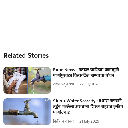
Related Stories
Pune News : मतदार यादीच्या कामामुळे
पाणीपुरवठा विस्कळित होण्याचा धोका
सकाळ वृत्तसेवा
22 July 2026
Shirur Water Scarcity : बंधारा पाण्याने
तुडूंब भरलेला असताना शिरूर शहरात कृत्रिम
पाणीटंचाई
नितीन बारवकर
21 July 2026