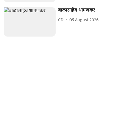
बाळासाहेब धामणकर
CD
05 August 2026