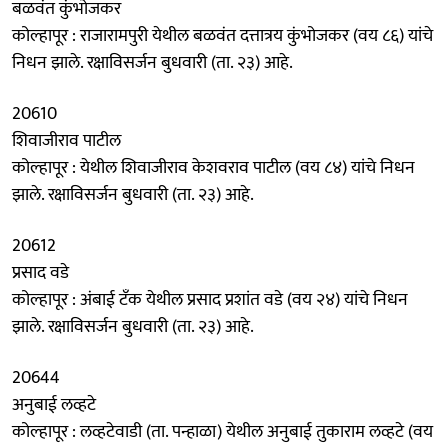
बळवंत कुंभोजकर
कोल्हापूर : राजारामपुरी येथील बळवंत दत्तात्रय कुंभोजकर (वय ८६) यांचे
निधन झाले. रक्षाविसर्जन बुधवारी (ता. २३) आहे.
20610
शिवाजीराव पाटील
कोल्हापूर : येथील शिवाजीराव केशवराव पाटील (वय ८४) यांचे निधन
झाले. रक्षाविसर्जन बुधवारी (ता. २३) आहे.
20612
प्रसाद वडे
कोल्हापूर : अंबाई टँक येथील प्रसाद प्रशांत वडे (वय २४) यांचे निधन
झाले. रक्षाविसर्जन बुधवारी (ता. २३) आहे.
20644
अनुबाई लव्हटे
कोल्हापूर : लव्हटेवाडी (ता. पन्हाळा) येथील अनुबाई तुकाराम लव्हटे (वय