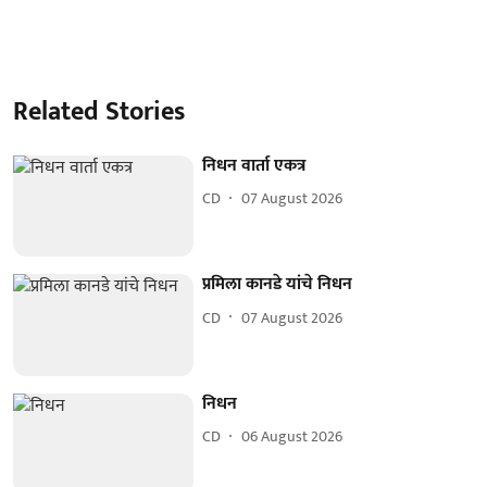
Related Stories
निधन वार्ता एकत्र
CD
07 August 2026
प्रमिला कानडे यांचे निधन
CD
07 August 2026
निधन
CD
06 August 2026