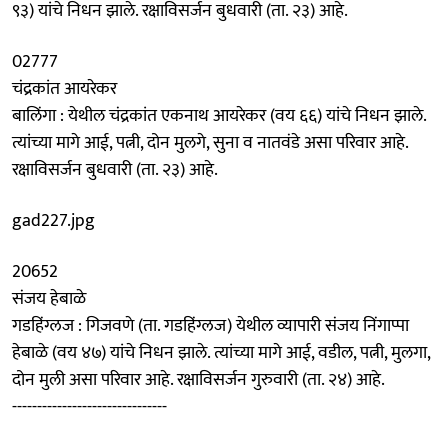
९३) यांचे निधन झाले. रक्षाविसर्जन बुधवारी (ता. २३) आहे.
02777
चंद्रकांत आयरेकर
बालिंगा : येथील चंद्रकांत एकनाथ आयरेकर (वय ६६) यांचे निधन झाले.
त्यांच्या मागे आई, पत्नी, दोन मुलगे, सुना व नातवंडे असा परिवार आहे.
रक्षाविसर्जन बुधवारी (ता. २३) आहे.
gad227.jpg
20652
संजय हेबाळे
गडहिंग्लज : गिजवणे (ता. गडहिंग्लज) येथील व्यापारी संजय निंगाप्पा
हेबाळे (वय ४७) यांचे निधन झाले. त्यांच्या मागे आई, वडील, पत्नी, मुलगा,
दोन मुली असा परिवार आहे. रक्षाविसर्जन गुरुवारी (ता. २४) आहे.
-------------------------------