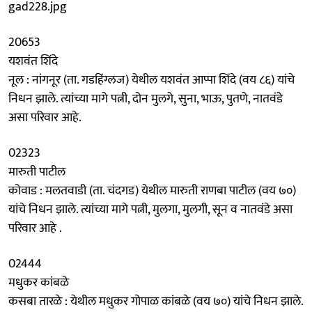
gad228.jpg
20653
यशवंत शिंदे
नूल : नांगनूर (ता. गडहिंग्लज) येथील यशवंत आप्पा शिंदे (वय ८६) यांचे
निधन झाले. त्यांच्या मागे पत्नी, दोन मुलगे, सुना, भाऊ, पुतणे, नातवंडे
असा परिवार आहे.
02323
मारुती पाटील
कोवाड : मलतवाडी (ता. चंदगड) येथील मारुती राणबा पाटील (वय ७०)
यांचे निधन झाले. त्यांच्या मागे पत्नी, मुलगा, मुलगी, सून व नातवंडे असा
परिवार आहे .
02444
मधुकर कांबळे
कसबा तारळे : येथील मधुकर गोपाळ कांबळे (वय ७०) यांचे निधन झाले.