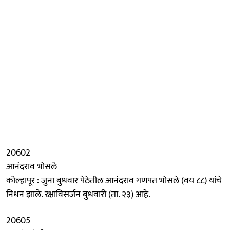
20602
आनंदराव भोसले
कोल्हापूर : जुना बुधवार पेठेतील आनंदराव गणपत भोसले (वय ८८) यांचे
निधन झाले. रक्षाविसर्जन बुधवारी (ता. २३) आहे.
20605