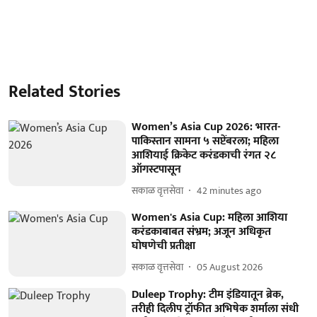
Related Stories
Women’s Asia Cup 2026: भारत-
पाकिस्तान सामना ५ सप्टेंबरला; महिला
आशियाई क्रिकेट करंडकाची रंगत २८
ऑगस्टपासून
सकाळ वृत्तसेवा
42 minutes ago
Women's Asia Cup: महिला आशिया
करंडकाबाबत संभ्रम; अजून अधिकृत
घोषणेची प्रतीक्षा
सकाळ वृत्तसेवा
05 August 2026
Duleep Trophy: टीम इंडियातून ब्रेक,
तरीही दिलीप ट्रॉफीत अभिषेक शर्माला संधी