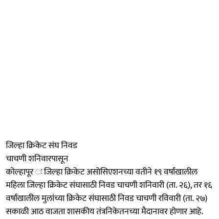
जिल्हा क्रिकेट संघ निवड
चाचणी शनिवारपासून
कोल्हापूर ः जिल्हा क्रिकेट असोसिएशनच्या वतीने १९ वर्षांखालील
महिला जिल्हा क्रिकेट संघासाठी निवड चाचणी शनिवारी (ता. २६), तर १६
वर्षांखालील मुलांच्या क्रिकेट संघासाठी निवड चाचणी रविवारी (ता. २७)
सकाळी आठ वाजता शासकीय तंत्रनिकेतनच्या मैदानावर होणार आहे.