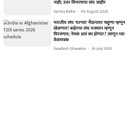
नाही; उत्तर विभागाचा संघ जाहीर
Varsha Balhe
04 August 2026
भारतीय संघ 'घरच्या' मैदानावर पाहुणा म्हणून
खेळणार! बाहेरचा संघ यजमान म्हणून
मिरवणार; नेमकं असं का होणार? जाणून घ्या
वेळापत्रक
Swadesh Ghanekar
24 July 2026