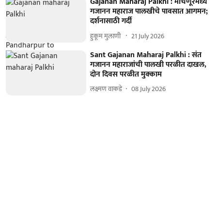
Gajanan Maharaj Palkhi : माचणूरमध्ये
गजानन महाराज पालखीचे पावसात आगमन;
दर्शनासाठी गर्दी
हुकूम मुलाणी ​
21 July 2026
Sant Gajanan Maharaj Palkhi : संत
गजानन महाराजांची पालखी परळीत दाखल,
दोन दिवस परळीत मुक्काम
लक्ष्मण वाकडे
08 July 2026