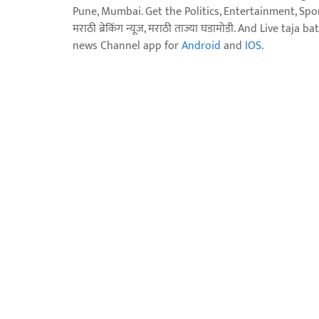
Pune, Mumbai. Get the Politics, Entertainment, Sports
मराठी ब्रेकिंग न्यूज, मराठी ताज्या घडामोडी. And Live t
news Channel app for
Android
and
IOS
.