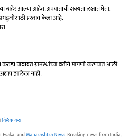
या बाहेर आल्या आहेत. अपघाताची शक्यता लक्षात घेता.
 डागडुजीसाठी प्रस्ताव केला आहे.
जरा
ंरक्षण कठडा याबाबत ग्रामस्थांच्या वतीने मागणी करण्यात आली
अद्याप झालेला नाही.
ठी
क्लिक करा
.
n Esakal and
Maharashtra News
. Breaking news from India,