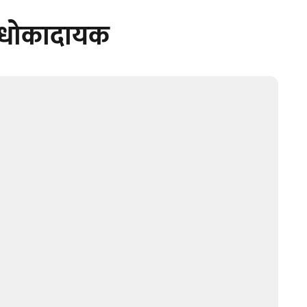
 धोकादायक