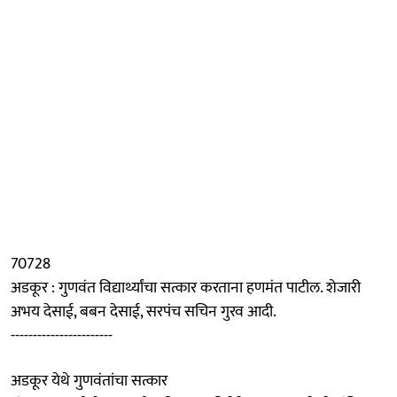
70728
अडकूर : गुणवंत विद्यार्थ्यांचा सत्कार करताना हणमंत पाटील. शेजारी
अभय देसाई, बबन देसाई, सरपंच सचिन गुरव आदी.
-----------------------
अडकूर येथे गुणवंतांचा सत्कार