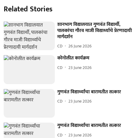
Related Stories
शानभाग विद्यालयात गुणवंत विद्यार्थी,
पालकांचा गौरव माजी विद्यार्थ्याचे प्रेरणादायी
मार्गदर्शन
CD
26 June 2026
कोनोलीत कार्यक्रम
CD
23 June 2026
गुणवंत विद्यार्थ्यांचा बारामतीत सत्कार
CD
23 June 2026
गुणवंत विद्यार्थ्यांचा बारामतीत सत्कार
CD
23 June 2026