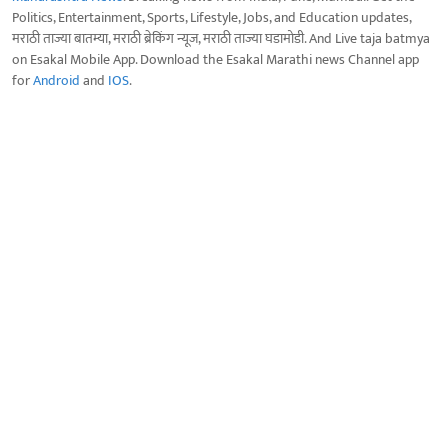
Politics, Entertainment, Sports, Lifestyle, Jobs, and Education updates,
मराठी ताज्या बातम्या, मराठी ब्रेकिंग न्यूज, मराठी ताज्या घडामोडी. And Live taja batmya
on Esakal Mobile App. Download the Esakal Marathi news Channel app
for
Android
and
IOS
.