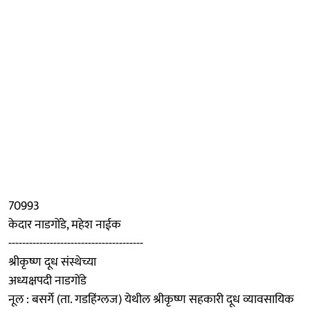
70993
केदार नाडगोंडे, महेश नाईक
---------------------------------------
श्रीकृष्ण दूध संस्थेच्या
अध्यक्षपदी नाडगोंडे
नूल : बसर्गे (ता. गडहिंग्लज) येथील श्रीकृष्ण सहकारी दूध व्यावसायिक