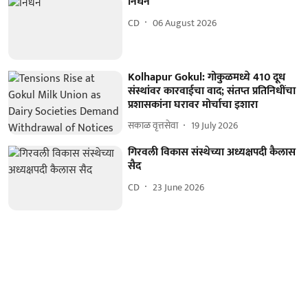
निधन
CD
06 August 2026
Kolhapur Gokul: गोकुळमध्ये 410 दूध
संस्थांवर कारवाईचा वाद; संतप्त प्रतिनिधींचा
प्रशासकांना घरावर मोर्चाचा इशारा
सकाळ वृत्तसेवा
19 July 2026
गिरवली विकास संस्थेच्या अध्यक्षपदी कैलास
सैद
CD
23 June 2026