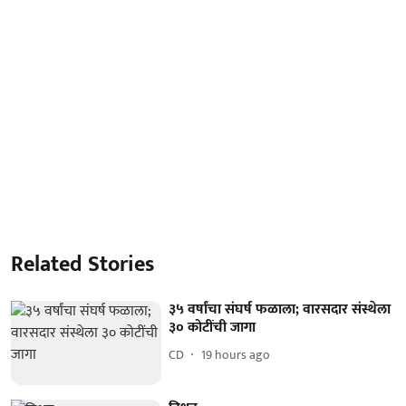
Related Stories
३५ वर्षांचा संघर्ष फळाला; वारसदार संस्थेला
३० कोटींची जागा
CD
19 hours ago