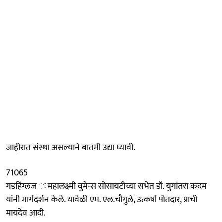
जाहीरात संस्था असल्याने बातमी उद्या घ्यावी.
71065
गडहिंग्लज ः महालक्ष्मी वुमेन्स सोसायटीच्या सभेत डॉ. युगांतरा कदम
यांनी मार्गदर्शन केले. यावेळी एम. एल.चौगुले, उत्कर्षा पोतदार, प्राची
मायदेव आदी.