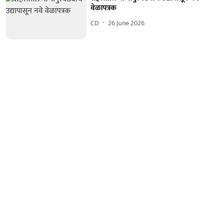
वेळापत्रक
CD
26 June 2026