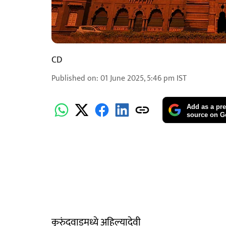
CD
Published on
:
01 June 2025, 5:46 pm
IST
Add as a pre
source on G
कुरुंदवाडमध्ये अहिल्यादेवी