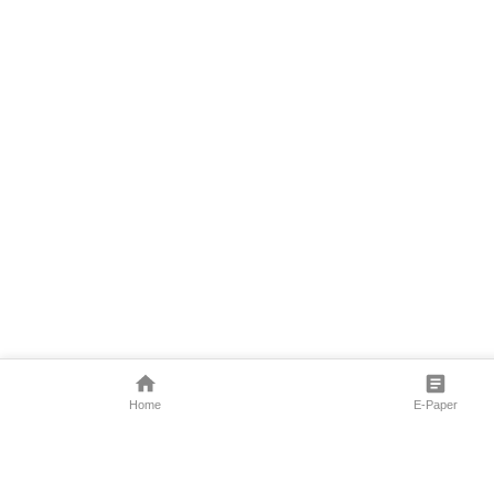
Home
E-Paper