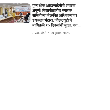
पुण्यश्लोक अहिल्यादेवींचे स्मारक
अपूर्ण! विद्यापीठातील स्मारक
समितीच्या बैठकीत अधिकाऱ्यांवर
उधळला भंडारा; ‘पीडब्ल्यूडी’ने
मागितली १० दिवसांची मुदत, पण...
तात्या लांडगे
24 June 2026