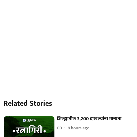
Related Stories
जिल्ह्यातील 3,200 दाखल्यांना मान्यता
CD
9 hours ago