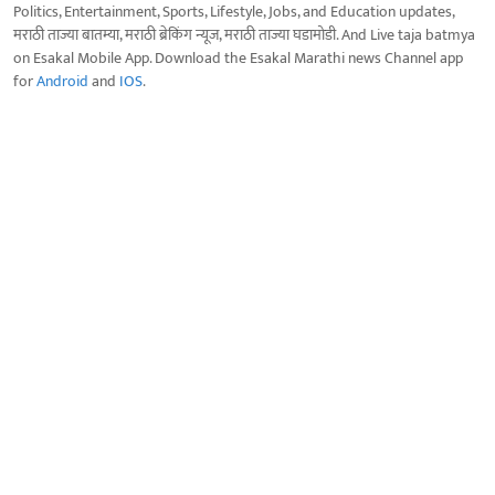
Politics, Entertainment, Sports, Lifestyle, Jobs, and Education updates,
मराठी ताज्या बातम्या, मराठी ब्रेकिंग न्यूज, मराठी ताज्या घडामोडी. And Live taja batmya
on Esakal Mobile App. Download the Esakal Marathi news Channel app
for
Android
and
IOS
.