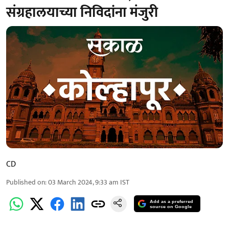
संग्रहालयाच्या निविदांना मंजुरी
CD
Published on
:
03 March 2024, 9:33 am
IST
Add as a preferred
source on Google