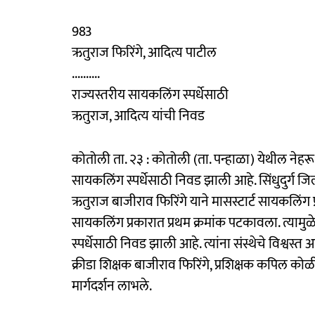
983
ऋतुराज फिरिंगे, आदित्य पाटील
..........
राज्यस्तरीय सायकलिंग स्पर्धेसाठी
ऋतुराज, आदित्य यांची निवड
कोतोली ता. २३ : कोतोली (ता. पन्हाळा) येथील नेहरू 
सायकलिंग स्पर्धेसाठी निवड झाली आहे. सिंधुदुर्ग जि
ऋतुराज बाजीराव फिरिंगे याने मासस्टार्ट सायकलिंग 
सायकलिंग प्रकारात प्रथम क्रमांक पटकावला. त्यामुळे
स्पर्धेसाठी निवड झाली आहे. त्यांना संस्थेचे विश्वस्त अज
क्रीडा शिक्षक बाजीराव फिरिंगे, प्रशिक्षक कपिल कोळ
मार्गदर्शन लाभले.