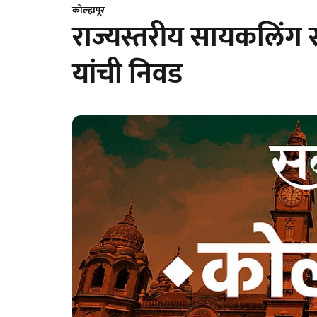
कोल्हापूर
राज्यस्तरीय सायकलिंग स
यांची निवड