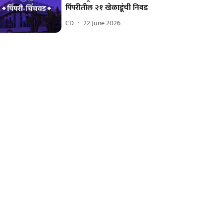
पिंपरीतील २१ खेळाडूंची निवड
CD
22 June 2026