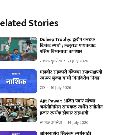
elated Stories
Duleep Trophy: दुलीप करंडक
क्रिकेट स्पर्धा ; ऋतुराज गायकवाड
पश्चिम विभागाचा कर्णधार
सकाळ वृत्तसेवा
21 July 2026
महावीर सहकारी बँकेच्या उपाध्यक्षपदी
स्वरूप लुंकड यांची बिनविरोध निवड
CD
16 July 2026
Ajit Pawar: अजित पवार यांच्या
जयंतीनिमित्त सायकल स्पर्धेत साडेतीन
हजार स्पर्धक होणार सहभागी
सकाळ वृत्तसेवा
14 July 2026
आंतरराष्ट्रीय सिलंबम स्पर्धेसाठी