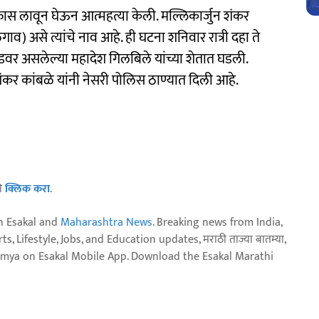
फास लावून घेऊन आत्महत्या केली. मल्लिकार्जुन शंकर
ळगाव) असे त्यांचे नाव आहे. ही घटना शनिवार रात्री दहा ते
वर असलेल्या महादेश गिलबिले यांच्या शेतात घडली.
कर कांबळे यांनी नेसरी पोलिस ठाण्यात दिली आहे.
ठी
क्लिक करा
.
n Esakal and
Maharashtra News
. Breaking news from India,
, Lifestyle, Jobs, and Education updates, मराठी ताज्या बातम्या,
aja batmya on Esakal Mobile App. Download the Esakal Marathi