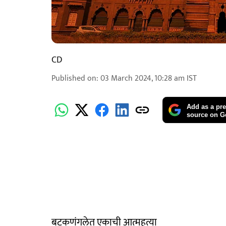
CD
Published on
:
03 March 2024, 10:28 am
IST
Add as a pre
source on G
बटकणंगलेत एकाची आत्महत्या